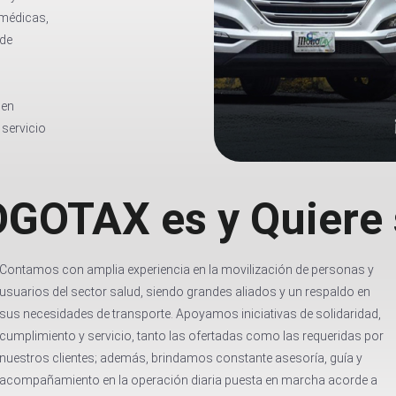
 médicas,
 de
 en
 servicio
GOTAX es y Quiere 
Contamos con amplia experiencia en la movilización de personas y
usuarios del sector salud, siendo grandes aliados y un respaldo en
sus necesidades de transporte. Apoyamos iniciativas de solidaridad,
cumplimiento y servicio, tanto las ofertadas como las requeridas por
nuestros clientes; además, brindamos constante asesoría, guía y
acompañamiento en la operación diaria puesta en marcha acorde a