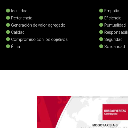
Identidad.
Empatía.
Pertenencia.
Eficiencia.
Generación de valor agregado.
Puntualidad.
Calidad
Responsabili
Compromiso con los objetivos.
Seguridad.
Ética.
Solidaridad.