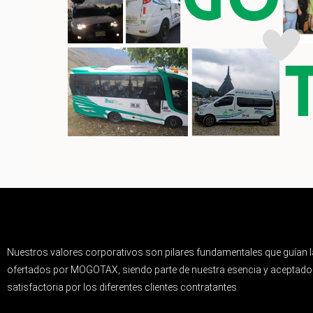
Nuestros valores corporativos son pilares fundamentales que guían l
ofertados por MOGOTAX, siendo parte de nuestra esencia y aceptados
satisfactoria por los diferentes clientes contratantes.