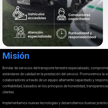
Misión
Brindar de servicios del transporte terrestre especializado, comprom
estándares de calidad en la prestación del servicio. Promovemos la s
colaboradores a través de un equipo altamente capacitado y responsa
confiabilidad, basados en los principios de honestidad, transparencia
clientes.
Implementamos nuevas tecnologías y desarrollamos buenas práctic