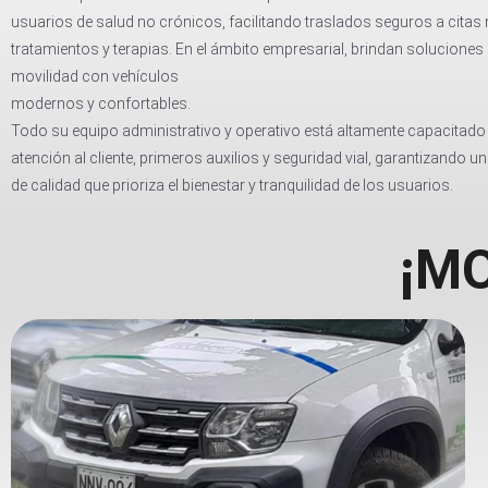
usuarios de salud no crónicos, facilitando traslados seguros a citas
tratamientos y terapias. En el ámbito empresarial, brindan soluciones
movilidad con vehículos
modernos y confortables.
Todo su equipo administrativo y operativo está altamente capacitado
atención al cliente, primeros auxilios y seguridad vial, garantizando un
de calidad que prioriza el bienestar y tranquilidad de los usuarios.
¡MO